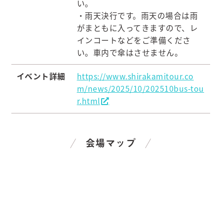
い。
・雨天決行です。雨天の場合は雨
がまともに入ってきますので、レ
インコートなどをご準備くださ
い。車内で傘はさせません。
イベント詳細
https://www.shirakamitour.co
m/news/2025/10/202510bus-tou
r.html
会場マップ