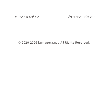
ソーシャルメディア
プライバシーポリシー
© 2020
-2026 kumagera.net All Rights Reserved.