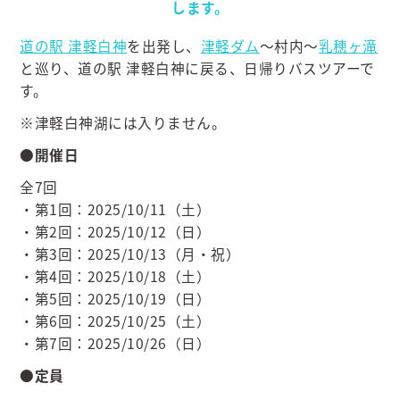
します。
道の駅 津軽白神
を出発し、
津軽ダム
～村内～
乳穂ヶ滝
と巡り、道の駅 津軽白神に戻る、日帰りバスツアーで
す。
※津軽白神湖には入りません。
●開催日
全7回
・第1回：2025/10/11（土）
・第2回：2025/10/12（日）
・第3回：2025/10/13（月・祝）
・第4回：2025/10/18（土）
・第5回：2025/10/19（日）
・第6回：2025/10/25（土）
・第7回：2025/10/26（日）
●定員