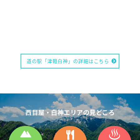
道の駅「津軽⽩神」の詳細はこちら
西目屋・白神エリアの見どころ